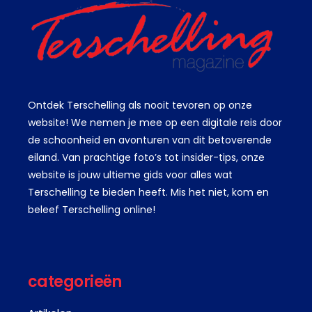
Ontdek Terschelling als nooit tevoren op onze
website! We nemen je mee op een digitale reis door
de schoonheid en avonturen van dit betoverende
eiland. Van prachtige foto’s tot insider-tips, onze
website is jouw ultieme gids voor alles wat
Terschelling te bieden heeft. Mis het niet, kom en
beleef Terschelling online!
categorieën