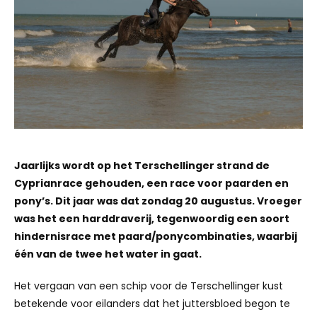
Jaarlijks wordt op het Terschellinger strand de
Cyprianrace gehouden, een race voor paarden en
pony’s. Dit jaar was dat zondag 20 augustus. Vroeger
was het een harddraverij, tegenwoordig een soort
hindernisrace met paard/ponycombinaties, waarbij
één van de twee het water in gaat.
Het vergaan van een schip voor de Terschellinger kust
betekende voor eilanders dat het juttersbloed begon te