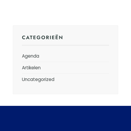
CATEGORIEËN
Agenda
Artikelen
Uncategorized