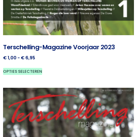
Terschelling-Magazine Voorjaar 2023
€
1,00
-
€
6,95
OPTIES SELECTEREN