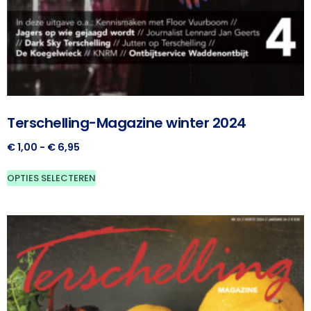
Terschelling-Magazine winter 2024
€
1,00
-
€
6,95
OPTIES SELECTEREN