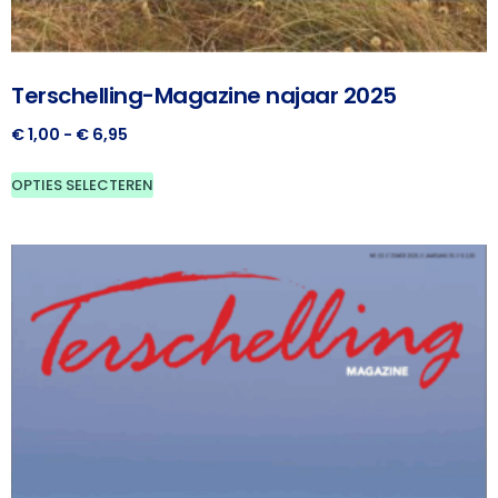
Terschelling-Magazine najaar 2025
€
1,00
-
€
6,95
OPTIES SELECTEREN