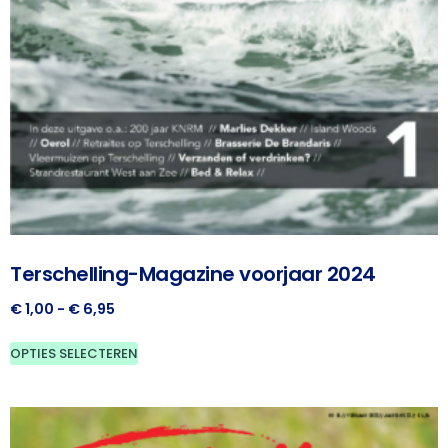
Terschelling-Magazine voorjaar 2024
€
1,00
-
€
6,95
OPTIES SELECTEREN