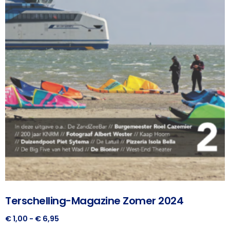
Terschelling-Magazine Zomer 2024
€
1,00
-
€
6,95