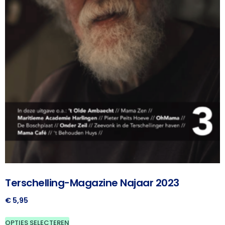
Terschelling-Magazine Najaar 2023
€
5,95
OPTIES SELECTEREN