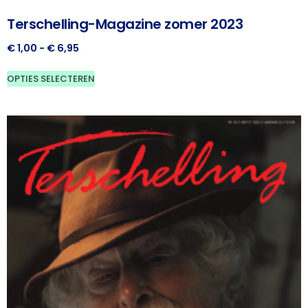
Terschelling-Magazine zomer 2023
€
1,00
-
€
6,95
OPTIES SELECTEREN