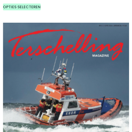
OPTIES SELECTEREN