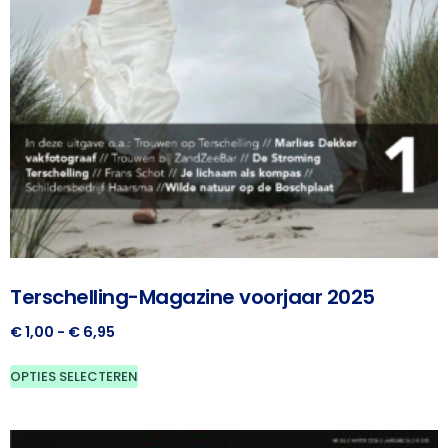
Terschelling-Magazine voorjaar 2025
€
1,00
-
€
6,95
OPTIES SELECTEREN