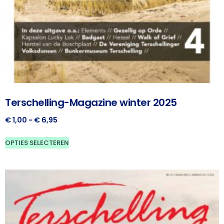
Terschelling-Magazine winter 2025
€
1,00
-
€
6,95
OPTIES SELECTEREN