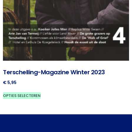
Terschelling-Magazine Winter 2023
€
5,95
OPTIES SELECTEREN