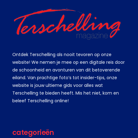
Ontdek Terschelling als nooit tevoren op onze
website! We nemen je mee op een digitale reis door
de schoonheid en avonturen van dit betoverende
eiland. Van prachtige foto’s tot insider-tips, onze
website is jouw ultieme gids voor alles wat
Terschelling te bieden heeft. Mis het niet, kom en
beleef Terschelling online!
categorieën