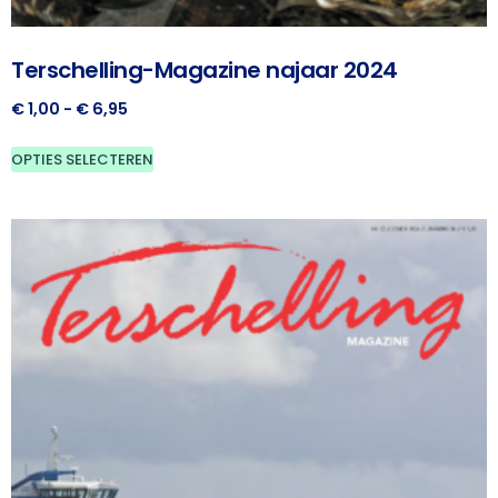
Terschelling-Magazine najaar 2024
€
1,00
-
€
6,95
OPTIES SELECTEREN