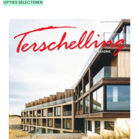
OPTIES SELECTEREN