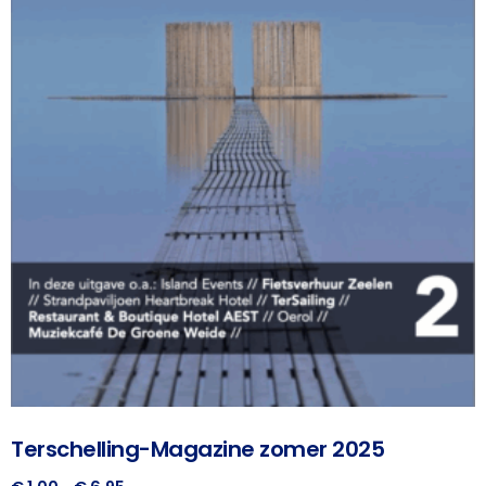
Terschelling-Magazine zomer 2025