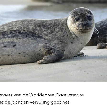
woners van de Waddenzee. Daar waar ze
 de jacht en vervuiling gaat het