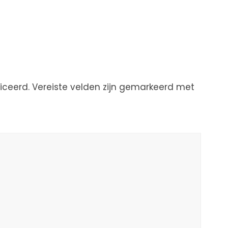
iceerd.
Vereiste velden zijn gemarkeerd met