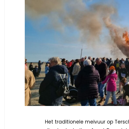
Het traditionele meivuur op Tersche