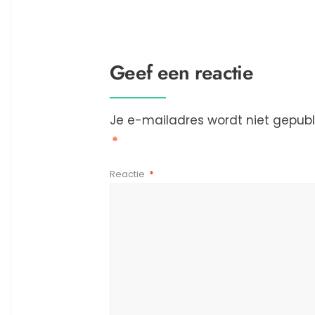
Geef een reactie
Je e-mailadres wordt niet gepubl
*
Reactie
*