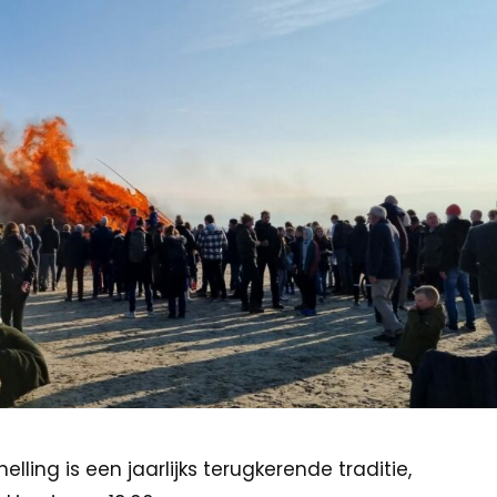
lling is een jaarlijks terugkerende traditie,