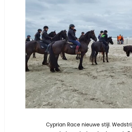
Cyprian Race nieuwe stijl. Wedst