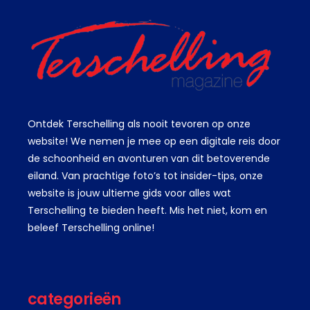
Ontdek Terschelling als nooit tevoren op onze
website! We nemen je mee op een digitale reis door
de schoonheid en avonturen van dit betoverende
eiland. Van prachtige foto’s tot insider-tips, onze
website is jouw ultieme gids voor alles wat
Terschelling te bieden heeft. Mis het niet, kom en
beleef Terschelling online!
categorieën