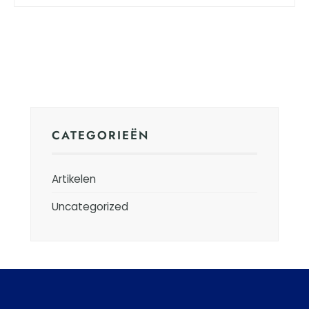
CATEGORIEËN
Artikelen
Uncategorized