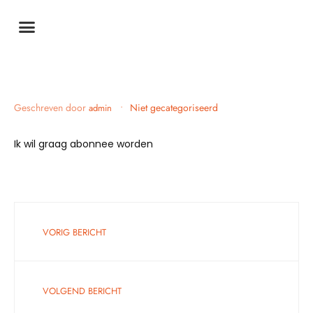
Geschreven door
•
Niet gecategoriseerd
admin
Ik wil graag abonnee worden
VORIG BERICHT
VOLGEND BERICHT