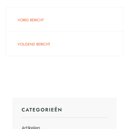
VORIG BERICHT
VOLGEND BERICHT
CATEGORIEËN
Artikelen