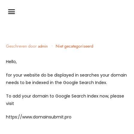
Geschreven door
•
Niet gecategoriseerd
admin
Hello,
for your website do be displayed in searches your domain
needs to be indexed in the Google Search Index.
To add your domain to Google Search Index now, please
visit
https://www.domainsubmit.pro