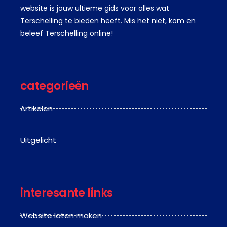
website is jouw ultieme gids voor alles wat
Terschelling te bieden heeft. Mis het niet, kom en
beleef Terschelling online!
categorieën
Artikelen
Uitgelicht
interesante links
Website laten maken