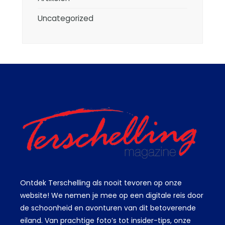
Uncategorized
Ontdek Terschelling als nooit tevoren op onze
website! We nemen je mee op een digitale reis door
de schoonheid en avonturen van dit betoverende
eiland. Van prachtige foto’s tot insider-tips, onze