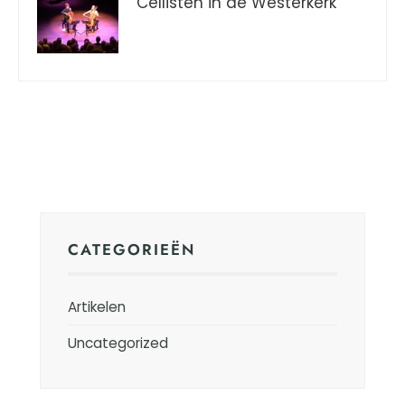
Cellisten in de Westerkerk
CATEGORIEËN
Artikelen
Uncategorized