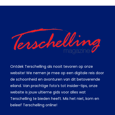
Ontdek Terschelling als nooit tevoren op onze
website! We nemen je mee op een digitale reis door
de schoonheid en avonturen van dit betoverende
eiland. Van prachtige foto’s tot insider-tips, onze
website is jouw ultieme gids voor alles wat
Terschelling te bieden heeft. Mis het niet, kom en
beleef Terschelling online!