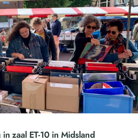
 in zaal ET-10 in Midsland