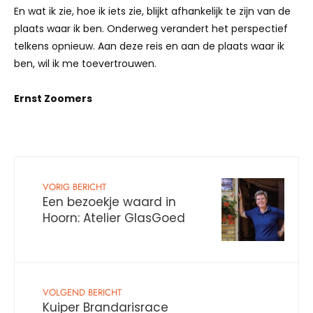
En wat ik zie, hoe ik iets zie, blijkt afhankelijk te zijn van de
plaats waar ik ben. Onderweg verandert het perspectief
telkens opnieuw. Aan deze reis en aan de plaats waar ik
ben, wil ik me toevertrouwen.
Ernst Zoomers
VORIG BERICHT
Een bezoekje waard in
Hoorn: Atelier GlasGoed
VOLGEND BERICHT
Kuiper Brandarisrace