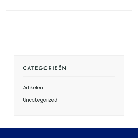
CATEGORIEËN
Artikelen
Uncategorized