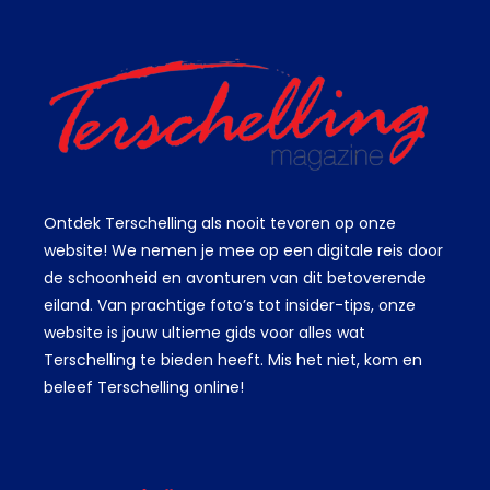
Ontdek Terschelling als nooit tevoren op onze
website! We nemen je mee op een digitale reis door
de schoonheid en avonturen van dit betoverende
eiland. Van prachtige foto’s tot insider-tips, onze
website is jouw ultieme gids voor alles wat
Terschelling te bieden heeft. Mis het niet, kom en
beleef Terschelling online!