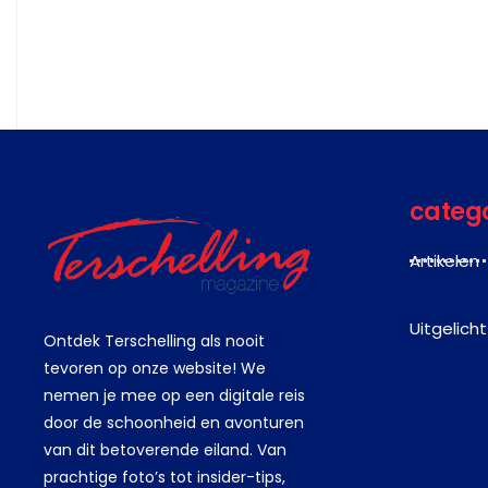
categ
Artikelen
Uitgelicht
Ontdek Terschelling als nooit
tevoren op onze website! We
nemen je mee op een digitale reis
door de schoonheid en avonturen
van dit betoverende eiland. Van
prachtige foto’s tot insider-tips,