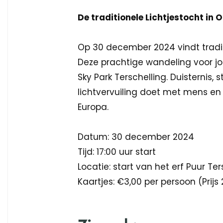
De traditionele Lichtjestocht in 
Op 30 december 2024 vindt tradit
Deze prachtige wandeling voor jo
Sky Park Terschelling. Duisternis,
lichtvervuiling doet met mens en
Europa.
Datum: 30 december 2024
Tijd: 17:00 uur start
Locatie: start van het erf Puur Ter
Kaartjes: €3,00 per persoon (Prijs