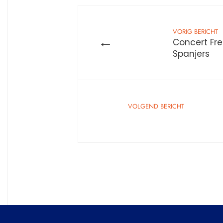
VORIG BERICHT
←
Concert Fre
Spanjers
VOLGEND BERICHT