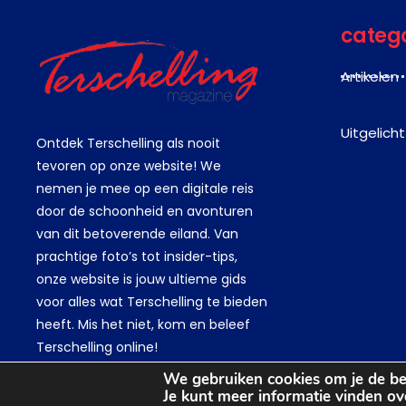
categ
Artikelen
Uitgelicht
Ontdek Terschelling als nooit
tevoren op onze website! We
nemen je mee op een digitale reis
door de schoonheid en avonturen
van dit betoverende eiland. Van
prachtige foto’s tot insider-tips,
onze website is jouw ultieme gids
voor alles wat Terschelling te bieden
heeft. Mis het niet, kom en beleef
Terschelling online!
We gebruiken cookies om je de bes
Je kunt meer informatie vinden ov