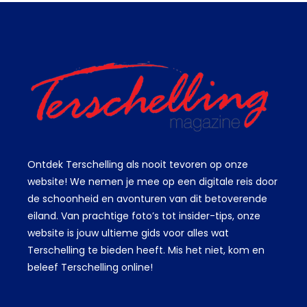
Ontdek Terschelling als nooit tevoren op onze
website! We nemen je mee op een digitale reis door
de schoonheid en avonturen van dit betoverende
eiland. Van prachtige foto’s tot insider-tips, onze
website is jouw ultieme gids voor alles wat
Terschelling te bieden heeft. Mis het niet, kom en
beleef Terschelling online!