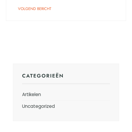
VOLGEND BERICHT
CATEGORIEËN
Artikelen
Uncategorized