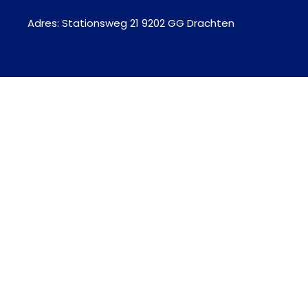
Adres: Stationsweg 21 9202 GG Drachten