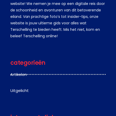
website! We nemen je mee op een digitale reis door
de schoonheid en avonturen van dit betoverende
eiland. Van prachtige foto’s tot insider-tips, onze
website is jouw ultieme gids voor alles wat
Terschelling te bieden heeft. Mis het niet, kom en
beleef Terschelling online!
categorieën
Artikelen
Uitgelicht