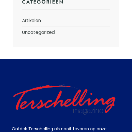
CATEGORIEËN
Artikelen
Uncategorized
Ontdek Terschelling als nooit tevoren op onze