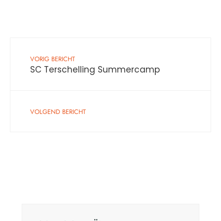
VORIG BERICHT
SC Terschelling Summercamp
VOLGEND BERICHT