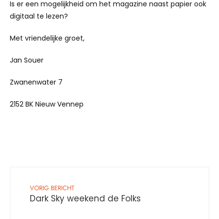
Is er een mogelijkheid om het magazine naast papier ook
digitaal te lezen?
Met vriendelijke groet,
Jan Souer
Zwanenwater 7
2152 BK Nieuw Vennep
VORIG BERICHT
Dark Sky weekend de Folks