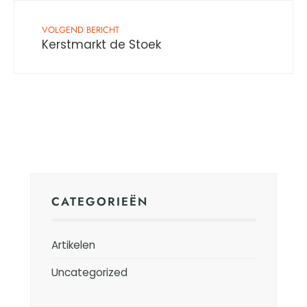
VOLGEND BERICHT
Kerstmarkt de Stoek
CATEGORIEËN
Artikelen
Uncategorized