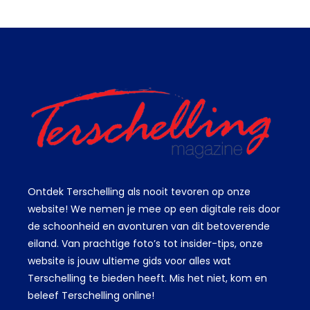
Ontdek Terschelling als nooit tevoren op onze
website! We nemen je mee op een digitale reis door
de schoonheid en avonturen van dit betoverende
eiland. Van prachtige foto’s tot insider-tips, onze
website is jouw ultieme gids voor alles wat
Terschelling te bieden heeft. Mis het niet, kom en
beleef Terschelling online!