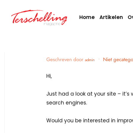
Home
Artikelen
O
Geschreven door
•
Niet gecatego
admin
Hi,
Just had a look at your site – it’s
search engines.
Would you be interested in impro