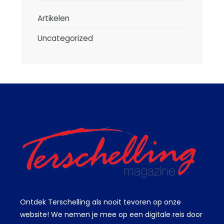
Artikelen
Uncategorized
Ontdek Terschelling als nooit tevoren op onze
website! We nemen je mee op een digitale reis door