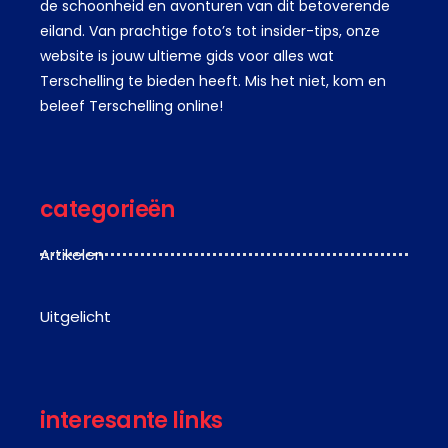
de schoonheid en avonturen van dit betoverende
eiland. Van prachtige foto’s tot insider-tips, onze
website is jouw ultieme gids voor alles wat
Terschelling te bieden heeft. Mis het niet, kom en
beleef Terschelling online!
categorieën
Artikelen
Uitgelicht
interesante links