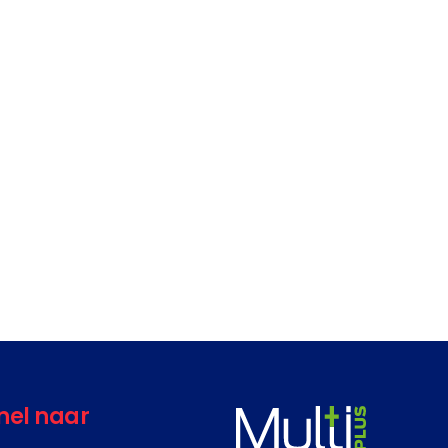
nel naar