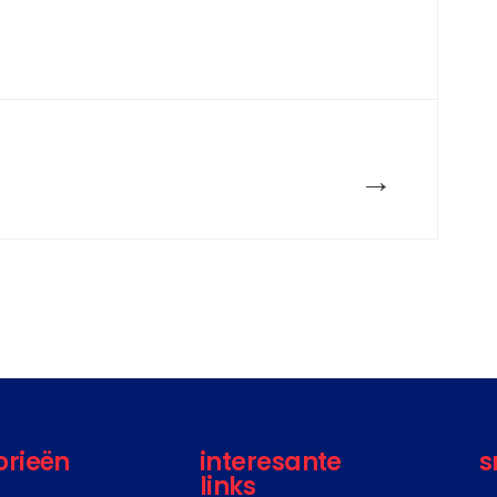
→
orieën
interesante
s
links