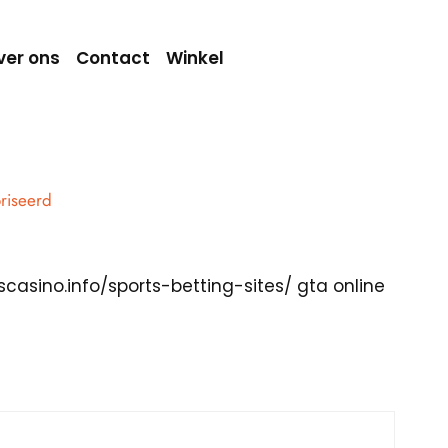
ver ons
Contact
Winkel
riseerd
scasino.info/sports-betting-sites/ gta online