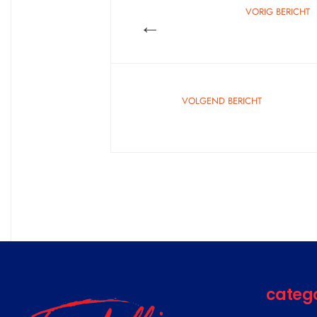
VORIG BERICHT
←
VOLGEND BERICHT
categ