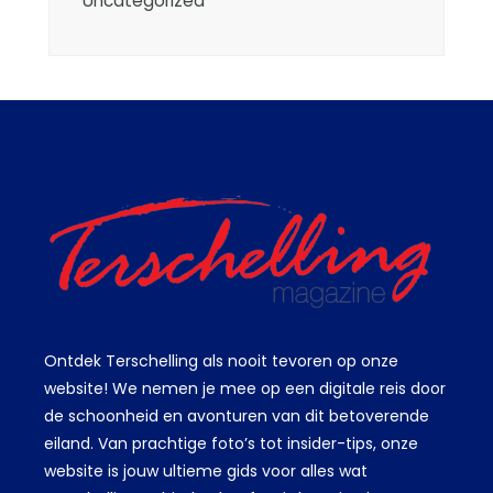
Uncategorized
Ontdek Terschelling als nooit tevoren op onze
website! We nemen je mee op een digitale reis door
de schoonheid en avonturen van dit betoverende
eiland. Van prachtige foto’s tot insider-tips, onze
website is jouw ultieme gids voor alles wat