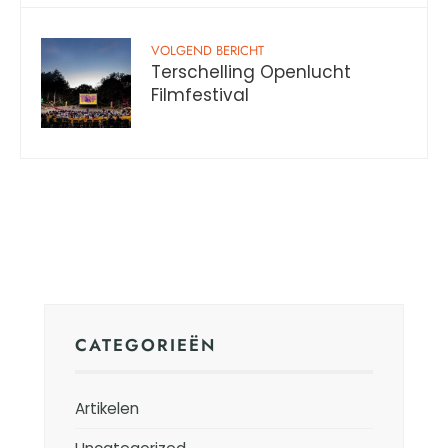
VOLGEND BERICHT
Terschelling Openlucht
Filmfestival
CATEGORIEËN
Artikelen