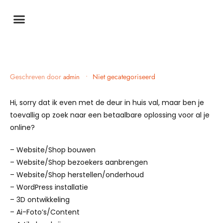
Geschreven door
•
Niet gecategoriseerd
admin
Hi, sorry dat ik even met de deur in huis val, maar ben je
toevallig op zoek naar een betaalbare oplossing voor al je
online?
– Website/Shop bouwen
– Website/Shop bezoekers aanbrengen
– Website/Shop herstellen/onderhoud
– WordPress installatie
– 3D ontwikkeling
– Ai-Foto’s/Content