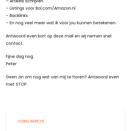
– Artikels schrijven
– Listings voor Bol.com/Amazon.nl
– Backlinks
– En nog veel meer wat ik voor jou kunnen betekenen.
Antwoord even kort op deze mail en wij nemen snel
contact.
Fijne dag nog.
Peter
Geen zin om nog wat van mij te horen? Antwoord even
met STOP.
VORIG BERICHT