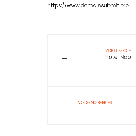
https://www.domainsubmit.pro
VORIG BERICHT
←
Hotel Nap
VOLGEND BERICHT