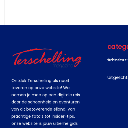
categ
Artikelen
Uitgelicht
Ontdek Terschelling als nooit
tevoren op onze website! We
nemen je mee op een digitale reis
door de schoonheid en avonturen
van dit betoverende eiland. Van
prachtige foto’s tot insider-tips,
onze website is jouw ultieme gids