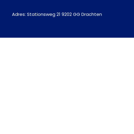
Adres: Stationsweg 21 9202 GG Drachten