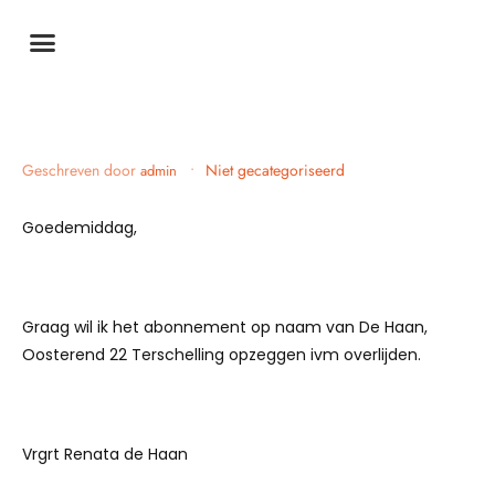
Geschreven door
•
Niet gecategoriseerd
admin
Goedemiddag,
Graag wil ik het abonnement op naam van De Haan,
Oosterend 22 Terschelling opzeggen ivm overlijden.
Vrgrt Renata de Haan