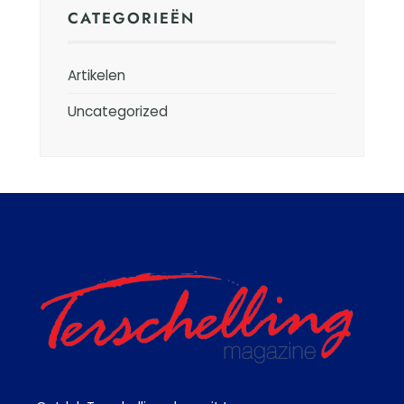
CATEGORIEËN
Artikelen
Uncategorized