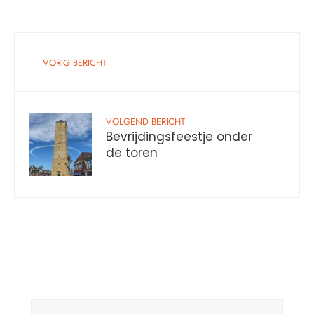
VORIG BERICHT
VOLGEND BERICHT
Bevrijdingsfeestje onder
de toren